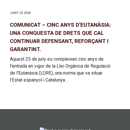
JUNY 25 2026
COMUNICAT – CINC ANYS D’EUTANÀSIA:
UNA CONQUESTA DE DRETS QUE CAL
CONTINUAR DEFENSANT, REFORÇANT I
GARANTINT.
Aquest 25 de juny es compleixen cinc anys de
l’entrada en vigor de la Llei Orgànica de Regulació
de l’Eutanàsia (LORE), una norma que va situar
l’Estat espanyol i Catalunya…