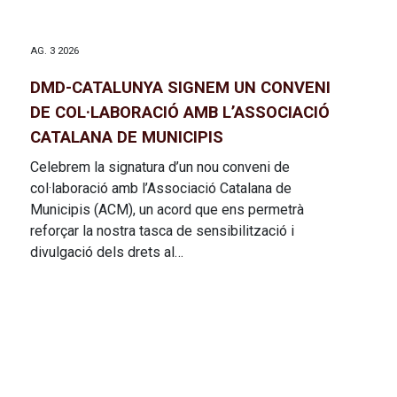
AG. 3 2026
DMD-CATALUNYA SIGNEM UN CONVENI
DE COL·LABORACIÓ AMB L’ASSOCIACIÓ
CATALANA DE MUNICIPIS
Celebrem la signatura d’un nou conveni de
col·laboració amb l’Associació Catalana de
Municipis (ACM), un acord que ens permetrà
reforçar la nostra tasca de sensibilització i
divulgació dels drets al…