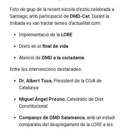
Foto de grup de la recent escola d’estiu celebrada a
Santiago, amb participació de
DMD-Cat
. Durant la
trobada es van tractar temes d’actualitat com:
Implementació de la
LORE
Drets en el
final de vida
Atenció de
DMD a la ciutadania
Entre les intervencions destacades:
Dr. Albert Tuca
, President de la CGiA de
Catalunya
Miguel Ángel Presno
, Catedràtic de Dret
Constitucional
Companys de DMD Salamanca
, amb un estudi
comparatiu del desplegament de la LORE a les