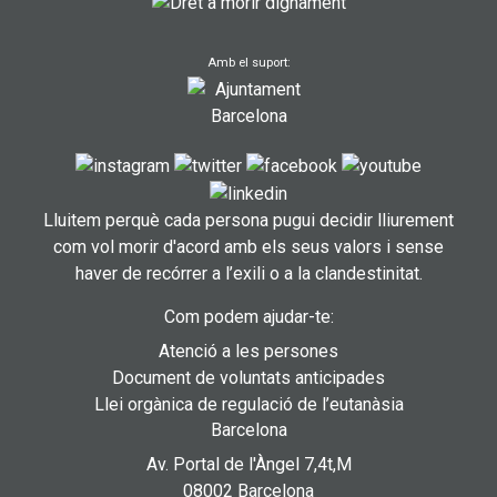
Amb el suport:
Lluitem perquè cada persona pugui decidir lliurement
com vol morir d'acord amb els seus valors i sense
haver de recórrer a l’exili o a la clandestinitat.
Com podem ajudar-te:
Atenció a les persones
Document de voluntats anticipades
Llei orgànica de regulació de l’eutanàsia
Barcelona
Av. Portal de l'Àngel 7,4t,M
08002 Barcelona