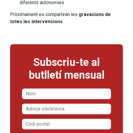
diferents autonomies
Pròximament es compartiran les
gravacions de
totes les intervencions
.
Subscriu-te al
butlletí mensual