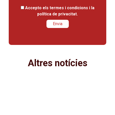
Accepto els
termes i condicions
i la
política de privacitat
.
Altres notícies