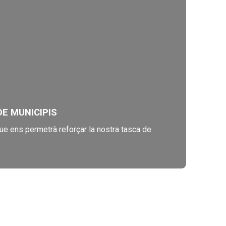
E MUNICIPIS
ue ens permetrà reforçar la nostra tasca de