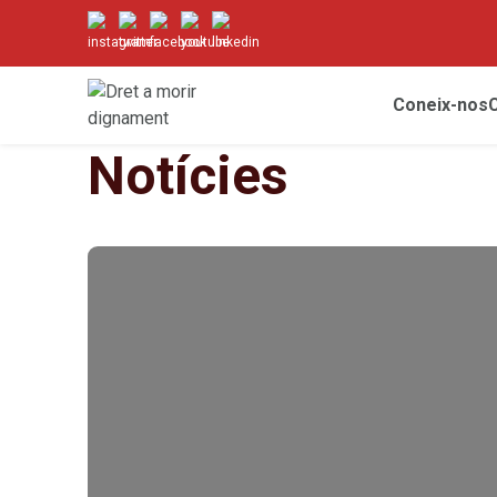
Coneix-nos
Notícies