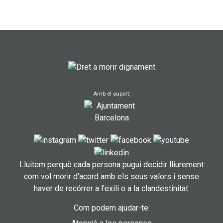
Amb el suport:
Lluitem perquè cada persona pugui decidir lliurement
com vol morir d'acord amb els seus valors i sense
haver de recórrer a l’exili o a la clandestinitat.
Com podem ajudar-te: